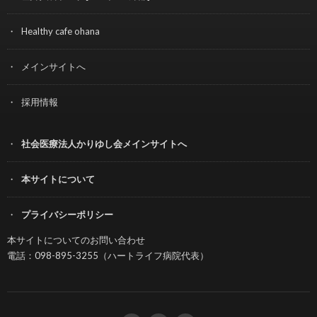
Healthy cafe ohana
メインサイトへ
採用情報
社会医療法人かりゆし会メインサイトへ
本サイトについて
プライバシーポリシー
本サイトについてのお問い合わせ
電話：098-895-3255（ハートライフ病院代表）