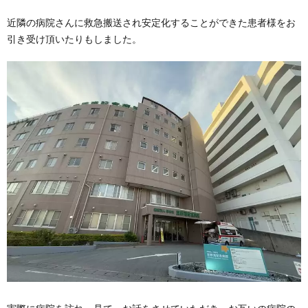
近隣の病院さんに救急搬送され安定化することができた患者様をお
引き受け頂いたりもしました。