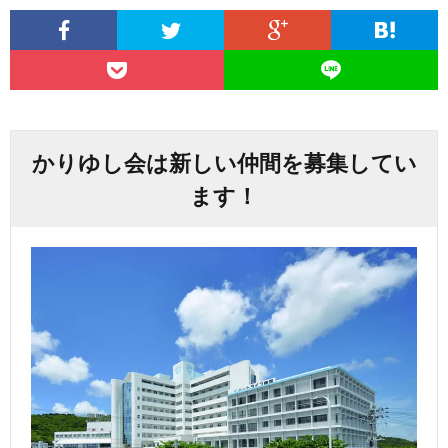
かりゆし会は新しい仲間を募集してい
ます！