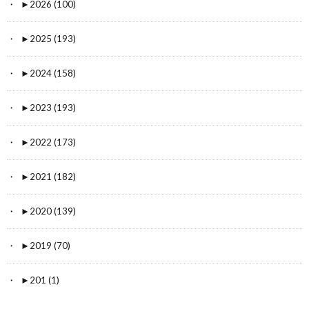
►
2026 (100)
►
2025 (193)
►
2024 (158)
►
2023 (193)
►
2022 (173)
►
2021 (182)
►
2020 (139)
►
2019 (70)
►
201 (1)