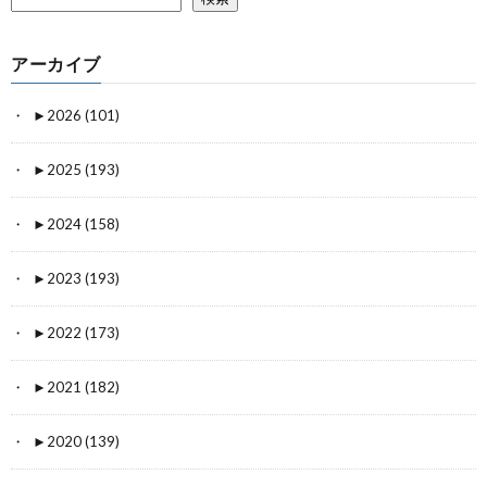
アーカイブ
►
2026 (101)
►
2025 (193)
►
2024 (158)
►
2023 (193)
►
2022 (173)
►
2021 (182)
►
2020 (139)