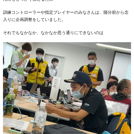
訓練コントローラーや指定プレイヤーのみなさんは、随分前から念
入りに企画調整をしていました。
それでもなかなか、なかなか思う通りにできないのは