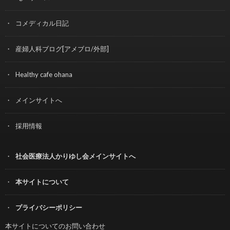
コメディカル日記
産婦人科ブログ[アメブロ/外部]
Healthy cafe ohana
メインサイトへ
採用情報
社会医療法人かりゆし会メインサイトへ
本サイトについて
プライバシーポリシー
本サイトについてのお問い合わせ