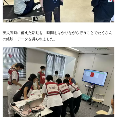
実災害時に備えた活動を、時間をはかりながら行うことでたくさん
の経験・データを得られました。