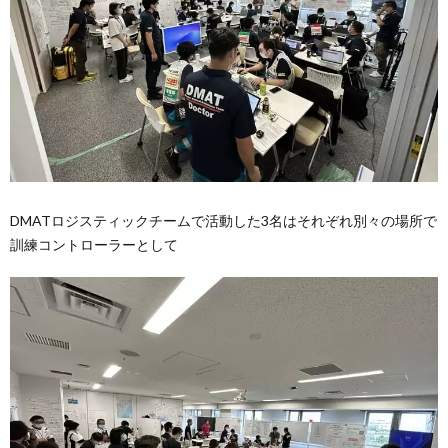
DMATロジスティックチームで活動した3名はそれぞれ別々の場所で
訓練コントローラーとして