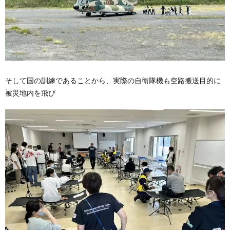
そして国の訓練であることから、実際の自衛隊機も空路搬送目的に
被災地内を飛び