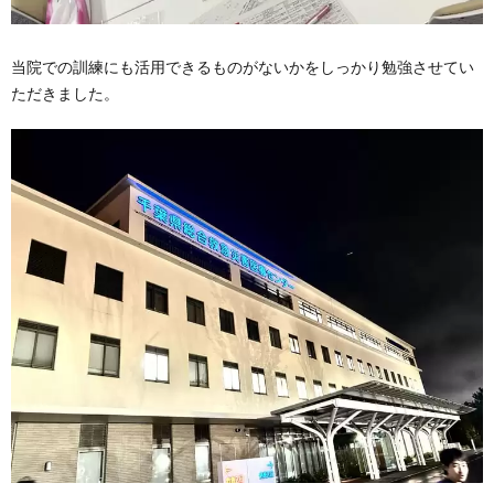
当院での訓練にも活用できるものがないかをしっかり勉強させてい
ただきました。