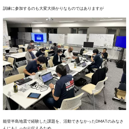
訓練に参加するのも大変大掛かりなものではありますが
能登半島地震で経験した課題を、活動できなかったDMATのみなさ
んにもしっかり伝えるため