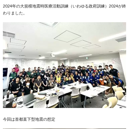
2024年の大規模地震時医療活動訓練（いわゆる政府訓練）2024が終
わりました。
今回は首都直下型地震の想定