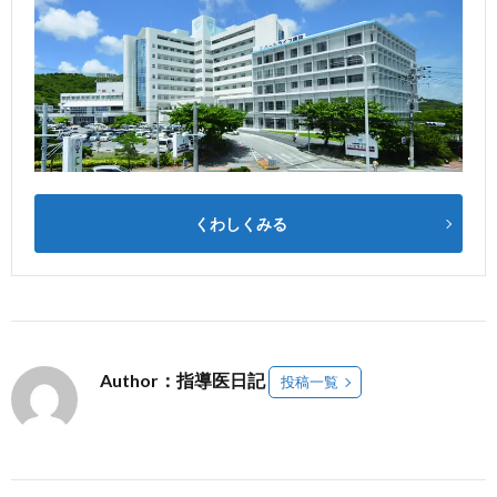
くわしくみる
Author：指導医日記
投稿一覧