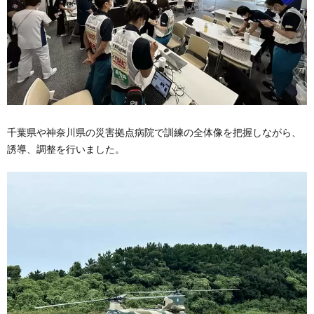
千葉県や神奈川県の災害拠点病院で訓練の全体像を把握しながら、
誘導、調整を行いました。