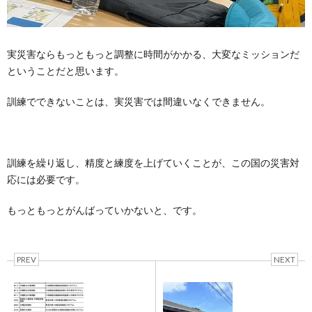
実災害ならもっともっと調整に時間がかかる、大変なミッションだ
ということだと思います。
訓練でできないことは、実災害では間違いなくできません。
訓練を繰り返し、精度と練度を上げていくことが、この国の災害対
応には必要です。
もっともっとがんばっていかないと、です。
PREV
NEXT