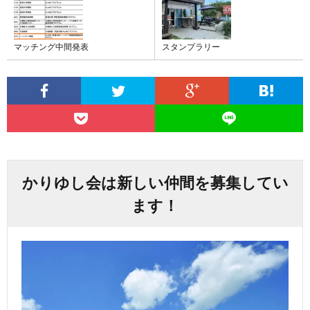
マッチング中間発表
スタンプラリー
かりゆし会は新しい仲間を募集してい
ます！