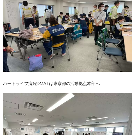
ハートライフ病院DMATは東京都の活動拠点本部へ