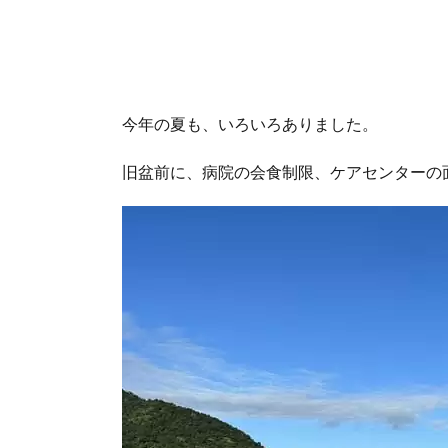
今年の夏も、いろいろありました。
旧盆前に、病院の会食制限、ケアセンターの