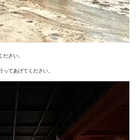
ください。
行ってあげてください。