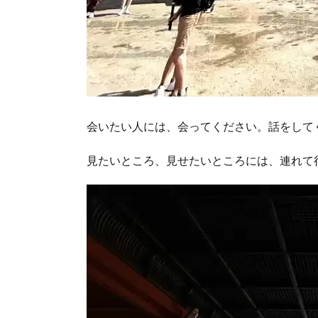
会いたい人には、会ってください。話をして
見たいところ、見せたいところには、連れて