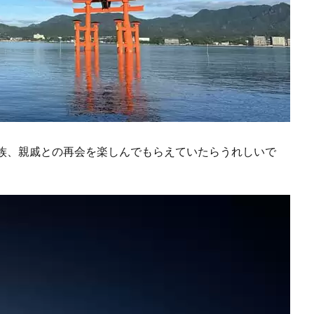
族、親戚との再会を楽しんでもらえていたらうれしいで