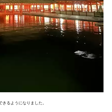
できるようになりました。