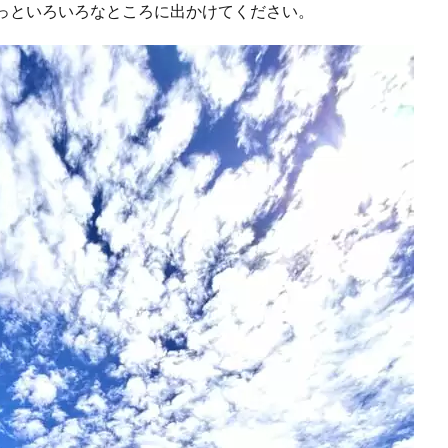
っといろいろなところに出かけてください。