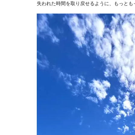
失われた時間を取り戻せるように、もっとも