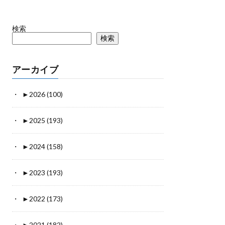
検索
検索
アーカイブ
►
2026 (100)
►
2025 (193)
►
2024 (158)
►
2023 (193)
►
2022 (173)
►
2021 (182)