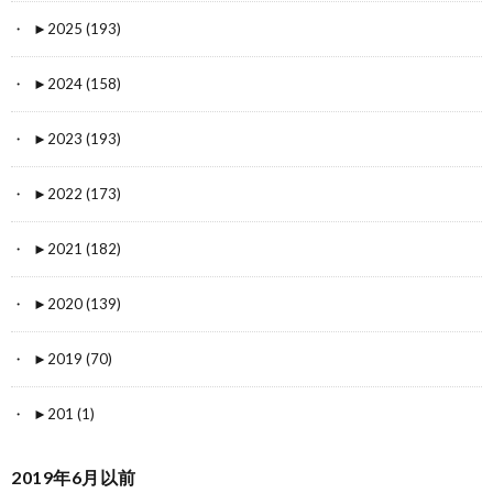
►
2025 (193)
►
2024 (158)
►
2023 (193)
►
2022 (173)
►
2021 (182)
►
2020 (139)
►
2019 (70)
►
201 (1)
2019年6月以前