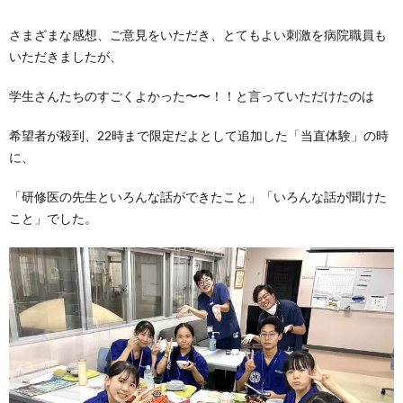
さまざまな感想、ご意見をいただき、とてもよい刺激を病院職員も
いただきましたが、
学生さんたちのすごくよかった〜〜！！と言っていただけたのは
希望者が殺到、22時まで限定だよとして追加した「当直体験」の時
に、
「研修医の先生といろんな話ができたこと」「いろんな話が聞けた
こと」でした。