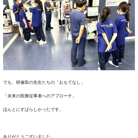
でも、研修医の先生たちの「おもてなし」
「未来の医療従事者へのアプローチ」
ほんとにすばらしかったです。
ありがとうございました。