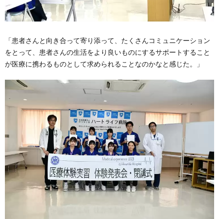
「
患者さんと向き合って寄り添って、たくさんコミュニケーション
をとって、患者さんの生活をより良いものにするサポートすること
が医療に携わるものとして求められることなのかなと感じた。
」