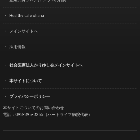
Healthy cafe ohana
メインサイトへ
採用情報
社会医療法人かりゆし会メインサイトへ
本サイトについて
プライバシーポリシー
本サイトについてのお問い合わせ
電話：098-895-3255（ハートライフ病院代表）