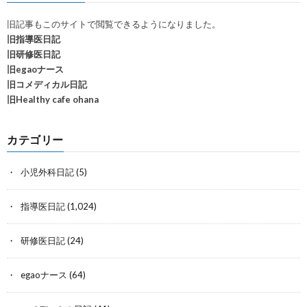
旧記事もこのサイトで閲覧できるようになりました。
旧指導医日記
旧研修医日記
旧egaoナース
旧コメディカル日記
旧Healthy cafe ohana
カテゴリー
小児外科日記
(5)
指導医日記
(1,024)
研修医日記
(24)
egaoナース
(64)