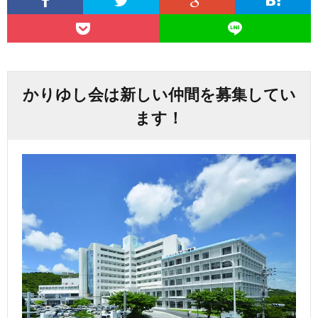
かりゆし会は新しい仲間を募集してい
ます！