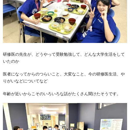
研修医の先生が、どうやって受験勉強して、どんな大学生活をして
いたのか
医者になってからのつらいこと、大変なこと、今の研修医生活、や
りがいなどについてなど
年齢が近いからこそのいろいろな話がたくさん聞けたそうです。