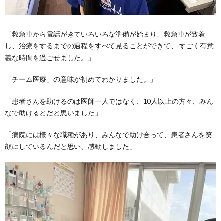
「
救急車から電話がきていろいろな準備が始まり、救急車が致着
し、治療をするまでの過程をすべて見ることができて、 すごく有意
義な時間を過ごせました。」
「チーム医療」の意味が初めてわかりました。
」
「患者さんを助けるのは医師一人ではなく、10人以上の方々、みん
なで助けるとだと思いました」
「病院には様々な職種があり、みんなで助け合って、患者さんを笑
顔にしているんだと思い、感動しました」