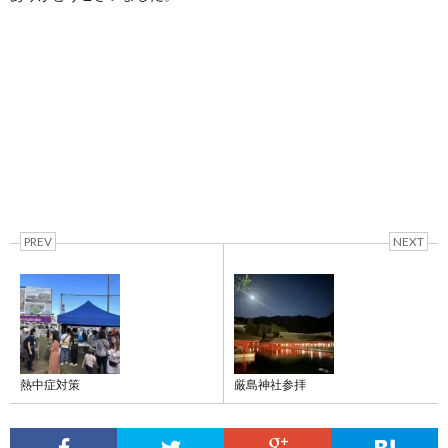
PREV
NEXT
熱中症対策
厳島神社参拝