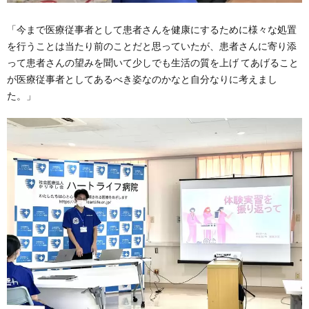
「
今まで医療従事者として患者さんを健康にするために様々な処置
を行うことは当たり前のことだと思っていたが、患者さんに寄り添
って患者さんの望みを聞いて少しでも生活の質を上げ てあげること
が医療従事者としてあるべき姿なのかなと自分なりに考えまし
た。
」