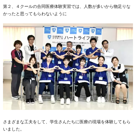
第２、４クールの合同医療体験実習では、人数が多いから物足りな
かったと思ってもらわないように
さまざまな工夫をして、学生さんたちに医療の現場を体験してもら
いました。