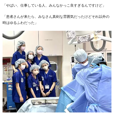
「やばい、仕事している人、みんなかっこ良すぎるんですけど」
「患者さんが来たら、みなさん真剣な雰囲気だったけどそれ以外の
時はゆるふわだった」