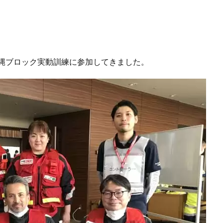
沖縄ブロック実動訓練に参加してきました。