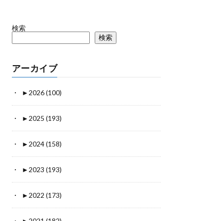
検索
検索
アーカイブ
►
2026 (100)
►
2025 (193)
►
2024 (158)
►
2023 (193)
►
2022 (173)
►
2021 (182)