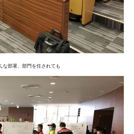
んな部署、部門を任されても