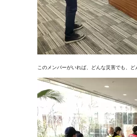
このメンバーがいれば、どんな災害でも、ど