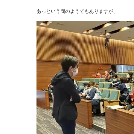
あっという間のようでもありますが、