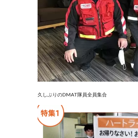
久しぶりのDMAT隊員全員集合