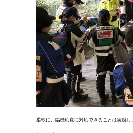
柔軟に、臨機応変に対応できることは実感し