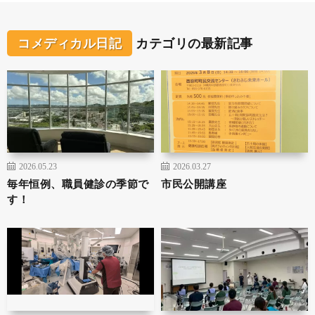
コメディカル日記
カテゴリの最新記事
2026.05.23
2026.03.27
毎年恒例、職員健診の季節で
市民公開講座
す！