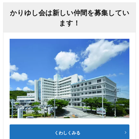
かりゆし会は新しい仲間を募集してい
ます！
くわしくみる