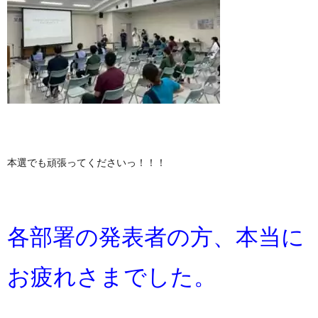
本選でも頑張ってくださいっ！！！
各部署の発表者の方、本当に
お疲れさまでした。