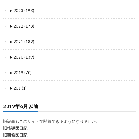
►
2023 (193)
►
2022 (173)
►
2021 (182)
►
2020 (139)
►
2019 (70)
►
201 (1)
2019年6月以前
旧記事もこのサイトで閲覧できるようになりました。
旧指導医日記
旧研修医日記