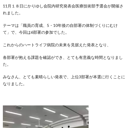
11月１８日にかりゆし会院内研究発表会医療技術部予選会が開催さ
れました。
テーマは「職員の育成、5・10年後の自部署の体制づくりにむけ
て」で、今回は6部署の参加でした。
これからのハートライフ病院の未来を見据えた発表となり、
各部署が抱える課題を確認ができ、とても有意義な時間となりまし
た。
みなさん、とても素晴らしい発表で、上位3部署が本選に行くことに
なりました。