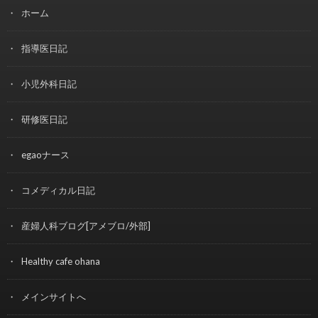
ホーム
指導医日記
小児外科日記
研修医日記
egaoナース
コメディカル日記
産婦人科ブログ[アメブロ/外部]
Healthy cafe ohana
メインサイトへ