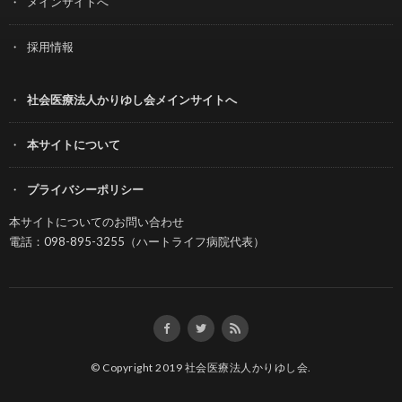
メインサイトへ
採用情報
社会医療法人かりゆし会メインサイトへ
本サイトについて
プライバシーポリシー
本サイトについてのお問い合わせ
電話：098-895-3255（ハートライフ病院代表）
© Copyright 2019
社会医療法人かりゆし会
.