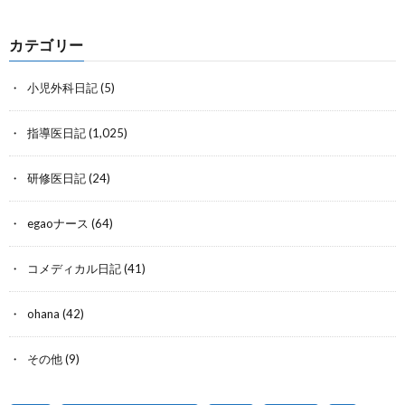
カテゴリー
小児外科日記
(5)
指導医日記
(1,025)
研修医日記
(24)
egaoナース
(64)
コメディカル日記
(41)
ohana
(42)
その他
(9)