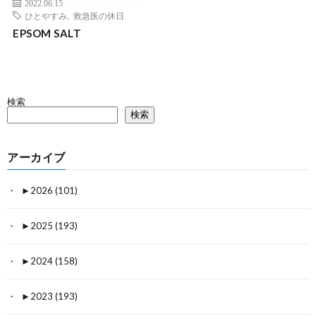
2022.06.15
ひとやすみ
,
救急医の休日
EPSOM SALT
検索
検索
アーカイブ
►
2026 (101)
►
2025 (193)
►
2024 (158)
►
2023 (193)