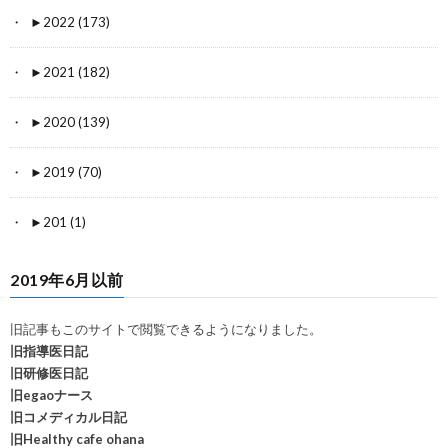
►
2022 (173)
►
2021 (182)
►
2020 (139)
►
2019 (70)
►
201 (1)
2019年6月以前
旧記事もこのサイトで閲覧できるようになりました。
旧指導医日記
旧研修医日記
旧egaoナース
旧コメディカル日記
旧Healthy cafe ohana