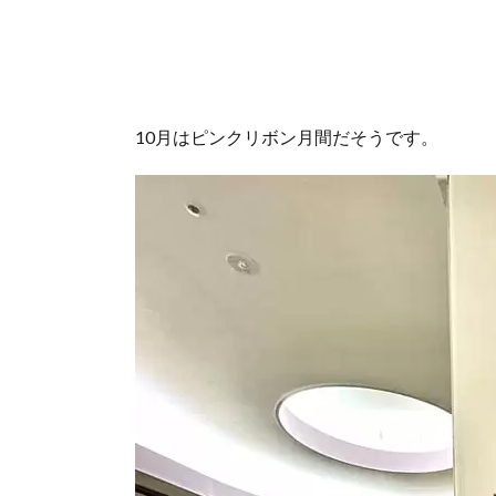
10月はピンクリボン月間だそうです。