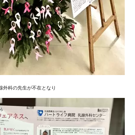
腺外科の先生が不在となり