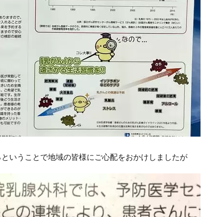
るということで地域の皆様にご心配をおかけしましたが