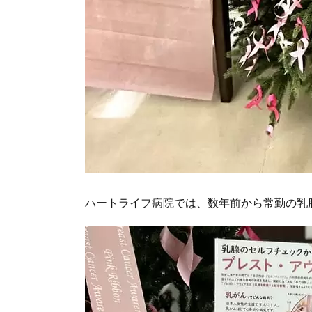
ハートライフ病院では、数年前から常勤の乳