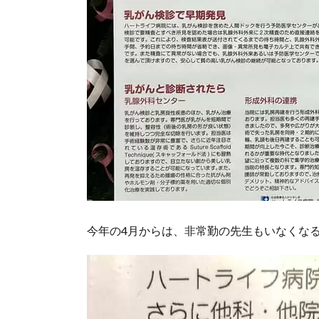
今年の4月からは、非常勤の先生もいなくな