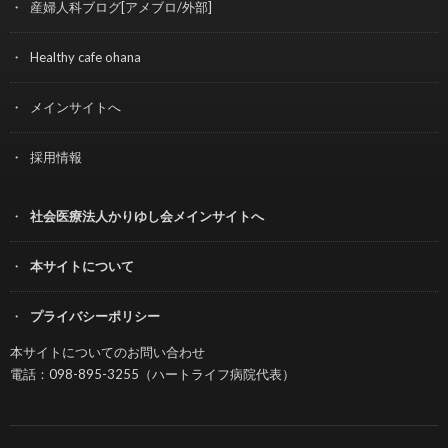
産婦人科ブログ[アメブロ/外部]
Healthy cafe ohana
メインサイトへ
採用情報
社会医療法人かりゆし会メインサイトへ
本サイトについて
プライバシーポリシー
本サイトについてのお問い合わせ
電話：098-895-3255（ハートライフ病院代表）