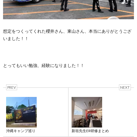
想定をつくってくれた櫻井さん、東山さん、本当にありがとうござ
いました！！
とってもいい勉強、経験になりました！！
PREV
NEXT
沖縄キャンプ巡り
新垣先生ER研修まとめ