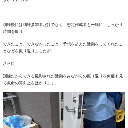
訓練後には訓練参加者だけでなく、想定作成者も一緒に、しっかり
時間を取り
できたこと、できなかったこと、予想を超えた活動をしてくれたこ
となどを振り返りましたが、
さらに
訓練だからできる撮影された活動をみながらの振り返りを何度も見
て救命の質向上をはかります。