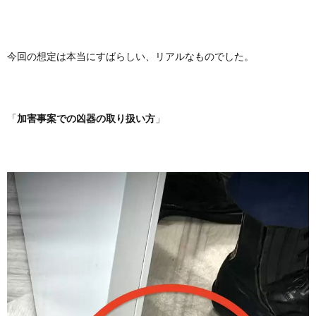
今回の想定は本当にすばらしい、リアルなものでした。
「
加害事案での凶器の取り扱い方
」