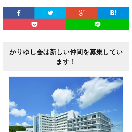
かりゆし会は新しい仲間を募集してい
ます！