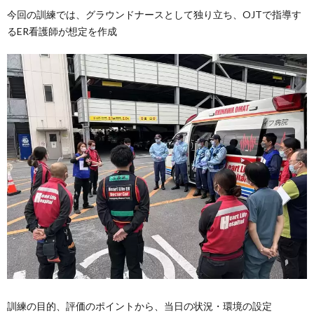
今回の訓練では、グラウンドナースとして独り立ち、OJTで指導す
るER看護師が想定を作成
訓練の目的、評価のポイントから、当日の状況・環境の設定