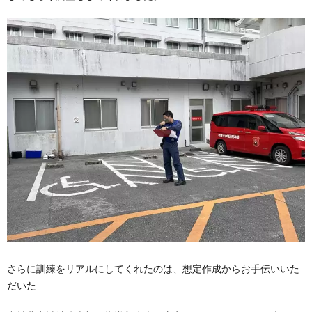
さらに訓練をリアルにしてくれたのは、想定作成からお手伝いいた
だいた