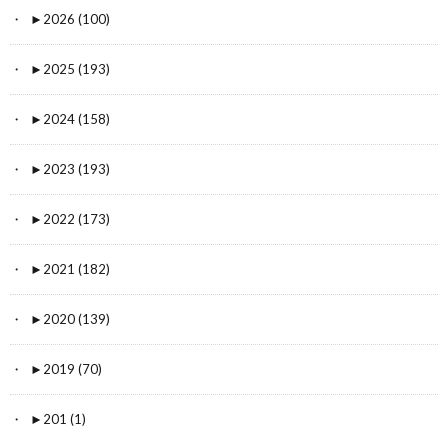
►
2026 (100)
►
2025 (193)
►
2024 (158)
►
2023 (193)
►
2022 (173)
►
2021 (182)
►
2020 (139)
►
2019 (70)
►
201 (1)