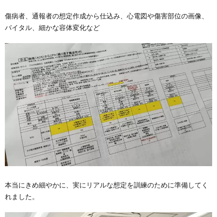
傷病者、通報者の想定作成から仕込み、心電図や傷害部位の画像、
バイタル、細かな容体変化など
本当にきめ細やかに、実にリアルな想定を訓練のために準備してく
れました。