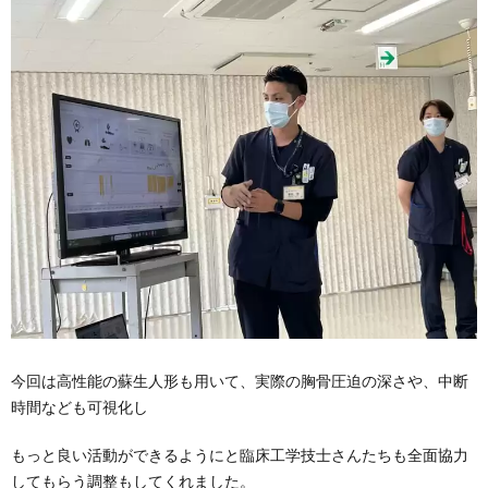
今回は高性能の蘇生人形も用いて、実際の胸骨圧迫の深さや、中断
時間なども可視化し
もっと良い活動ができるようにと臨床工学技士さんたちも全面協力
してもらう調整もしてくれました。