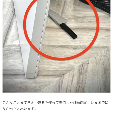
こんなことまで考え小道具を作って準備した訓練想定、いままでに
なかったと思います。