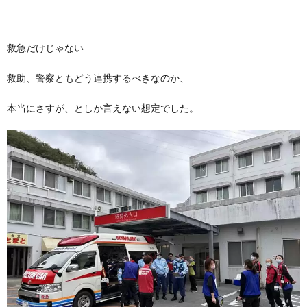
救急だけじゃない
救助、警察ともどう連携するべきなのか、
本当にさすが、としか言えない想定でした。