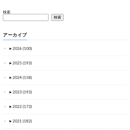
検索
検索
アーカイブ
►
2026 (100)
►
2025 (193)
►
2024 (158)
►
2023 (193)
►
2022 (173)
►
2021 (182)