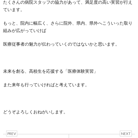
たくさんの病院スタッフの協力があって、満足度の高い実習が行え
ています。
もっと、院内に幅広く、さらに院外、県内、県外へこういった取り
組みが広がっていけば
医療従事者の魅力が伝わっていくのではないかと思います。
未来を創る、高校生を応援する「医療体験実習」
また来年も行っていければと考えています。
どうぞよろしくおねがいします。
PREV
NEXT