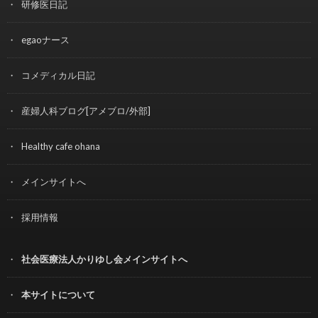
研修医日記
egaoナース
コメディカル日記
産婦人科ブログ[アメブロ/外部]
Healthy cafe ohana
メインサイトへ
採用情報
社会医療法人かりゆし会メインサイトへ
本サイトについて