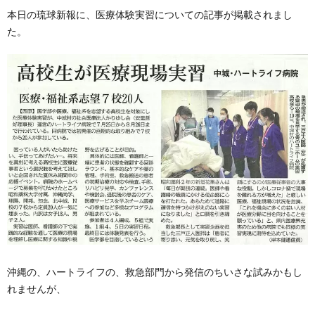
本日の琉球新報に、医療体験実習についての記事が掲載されまし
た。
沖縄の、ハートライフの、救急部門から発信のちいさな試みかもし
れませんが、