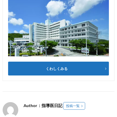
くわしくみる
Author：指導医日記
投稿一覧