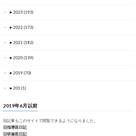
►
2023 (193)
►
2022 (173)
►
2021 (182)
►
2020 (139)
►
2019 (70)
►
201 (1)
2019年6月以前
旧記事もこのサイトで閲覧できるようになりました。
旧指導医日記
旧研修医日記