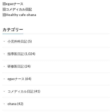
旧egaoナース
旧コメディカル日記
旧Healthy cafe ohana
カテゴリー
小児外科日記
(5)
指導医日記
(1,024)
研修医日記
(24)
egaoナース
(64)
コメディカル日記
(41)
ohana
(42)