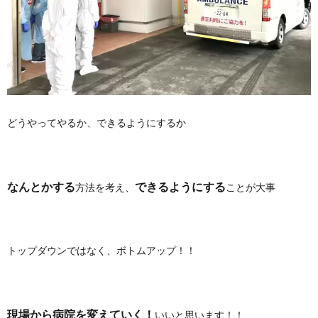
どうやってやるか、できるようにするか
なんとかする
できるようにする
方法を考え、
ことが大事
トップダウンではなく、ボトムアップ！！
現場から病院を変えていく！
いいと思います！！