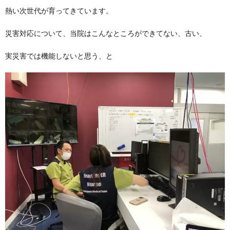
熱い次世代が育ってきています。
災害対応について、当院はこんなところができてない、古い、
実災害では機能しないと思う、と