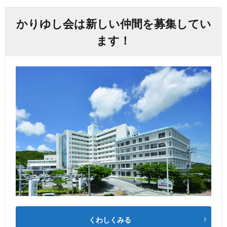
かりゆし会は新しい仲間を募集してい
ます！
くわしくみる