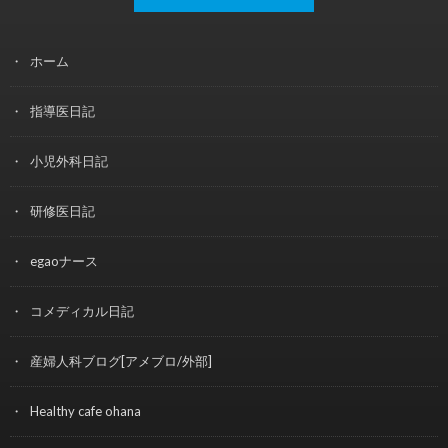
ホーム
指導医日記
小児外科日記
研修医日記
egaoナース
コメディカル日記
産婦人科ブログ[アメブロ/外部]
Healthy cafe ohana