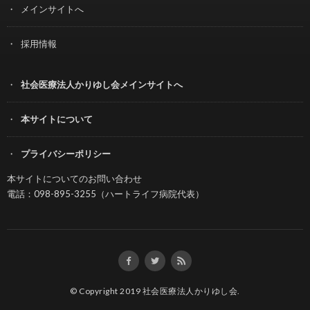
メインサイトへ
採用情報
社会医療法人かりゆし会メインサイトへ
本サイトについて
プライバシーポリシー
本サイトについてのお問い合わせ
電話：098-895-3255（ハートライフ病院代表）
© Copyright 2019
社会医療法人かりゆし会
.