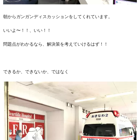
朝からガンガンディスカッションをしてくれています。
いいよ〜！！、いい！！
問題点がわかるなら、解決策を考えていけるはず！！
できるか、できないか、ではなく