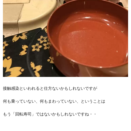
接触感染といわれると仕方ないかもしれないですが
何も乗っていない、何もまわっていない、ということは
もう「回転寿司」ではないかもしれないですね・・