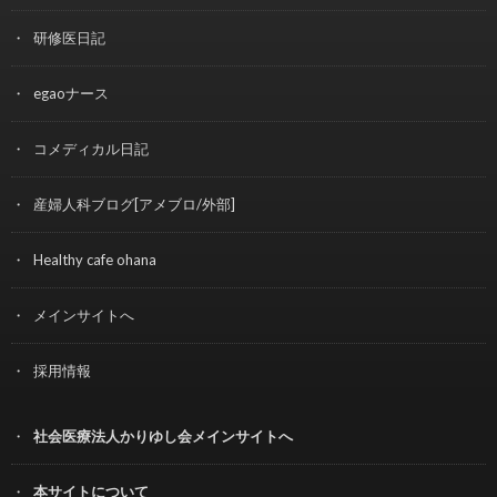
研修医日記
egaoナース
コメディカル日記
産婦人科ブログ[アメブロ/外部]
Healthy cafe ohana
メインサイトへ
採用情報
社会医療法人かりゆし会メインサイトへ
本サイトについて