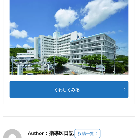
くわしくみる
Author：指導医日記
投稿一覧