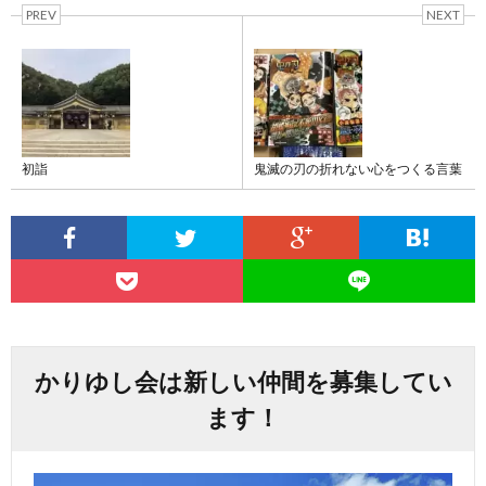
PREV
NEXT
初詣
鬼滅の刃の折れない心をつくる言葉
かりゆし会は新しい仲間を募集してい
ます！