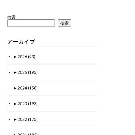
検索
検索
アーカイブ
►
2026 (93)
►
2025 (193)
►
2024 (158)
►
2023 (193)
►
2022 (173)
►
2021 (182)