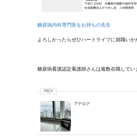
糖尿病内科専門医をお持ちの先生
よろしかったらぜひハートライフに就職いか
糖尿病看護認定看護師さんは複数在職してい
PREV
アナログ