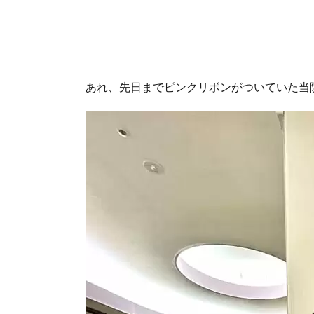
あれ、先日までピンクリボンがついていた当