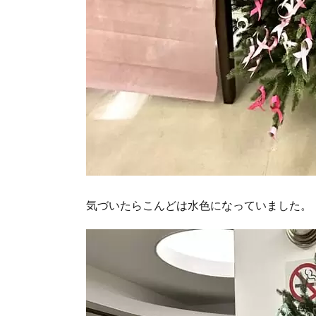
気づいたらこんどは水色になっていました。