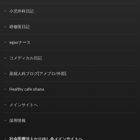
小児外科日記
研修医日記
egaoナース
コメディカル日記
産婦人科ブログ[アメブロ/外部]
Healthy cafe ohana
メインサイトへ
採用情報
社会医療法人かりゆし会メインサイトへ