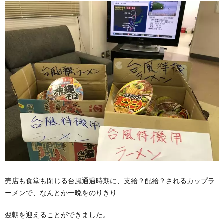
売店も食堂も閉じる台風通過時期に、支給？配給？されるカップラ
ーメンで、なんとか一晩をのりきり
翌朝を迎えることができました。