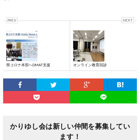
PREV
NEXT
県コロナ本部へDMAT支援
オンライン教育回診
かりゆし会は新しい仲間を募集してい
ます！