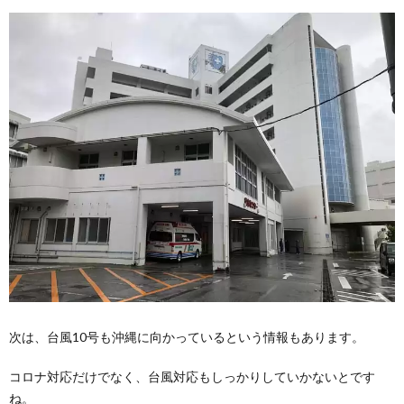
次は、台風10号も沖縄に向かっているという情報もあります。
コロナ対応だけでなく、台風対応もしっかりしていかないとです
ね。