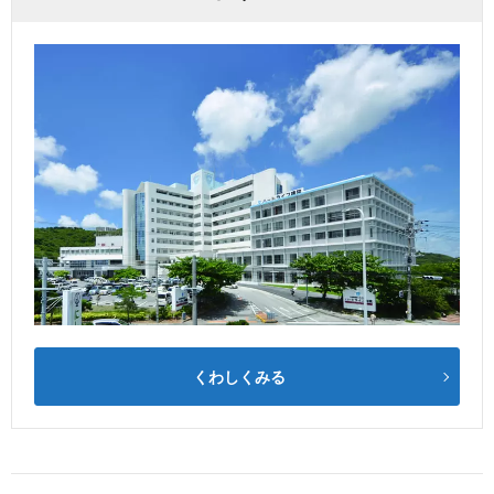
くわしくみる