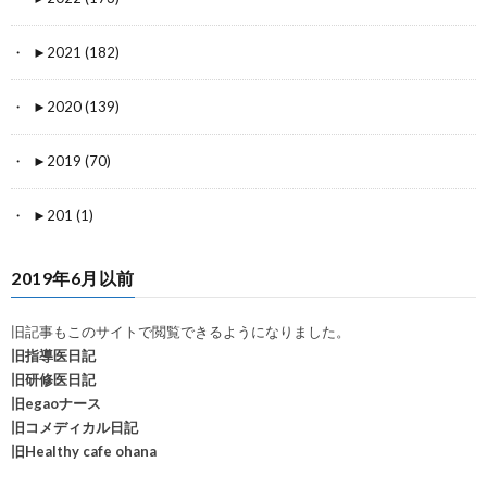
►
2021 (182)
►
2020 (139)
►
2019 (70)
►
201 (1)
2019年6月以前
旧記事もこのサイトで閲覧できるようになりました。
旧指導医日記
旧研修医日記
旧egaoナース
旧コメディカル日記
旧Healthy cafe ohana