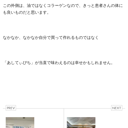
この外側は、油ではなくコラーゲンなので、きっと患者さんの体に
も良いものだと思います。
なかなか、なかなか自分で買って作れるものではなく
「あしてぃびち」が当直で味わえるのは幸せかもしれません。
PREV
NEXT