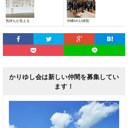
気持ちが見える
沖縄MCLS表彰
かりゆし会は新しい仲間を募集してい
ます！