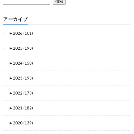
検索
アーカイブ
►
2026 (101)
►
2025 (193)
►
2024 (158)
►
2023 (193)
►
2022 (173)
►
2021 (182)
►
2020 (139)