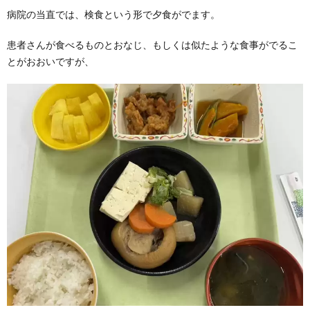
病院の当直では、検食という形で夕食がでます。
患者さんが食べるものとおなじ、もしくは似たような食事がでるこ
とがおおいですが、