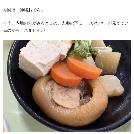
今回は「沖縄おでん」
そう、内地の方がみるとこの、人参の下に「しいたけ」が見えてい
るのかもしれませんが