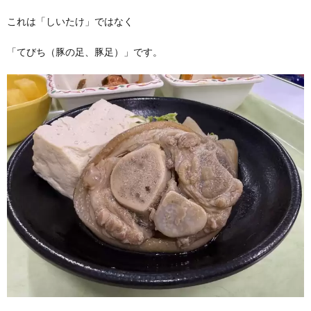
これは「しいたけ」ではなく
「てびち（豚の足、豚足）」です。