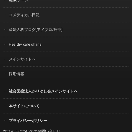
コメディカル日記
産婦人科ブログ[アメブロ/外部]
Healthy cafe ohana
メインサイトへ
採用情報
社会医療法人かりゆし会メインサイトへ
本サイトについて
プライバシーポリシー
本サイトについてのお問い合わせ