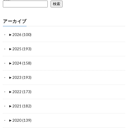
検索
アーカイブ
►
2026 (100)
►
2025 (193)
►
2024 (158)
►
2023 (193)
►
2022 (173)
►
2021 (182)
►
2020 (139)