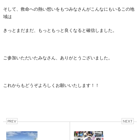
そして、救命への熱い想いをもつみなさんがこんなにもいるこの地
域は
きっとまだまだ、もっともっと良くなると確信しました。
ご参加いただいたみなさん、ありがとうございました。
これからもどうぞよろしくお願いいたします！！
PREV
NEXT