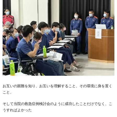
お互いの困難を知り、お互いを理解すること、その環境に身を置く
こと、
そして当院の救急症例検討会のように成功したことだけでなく、こ
うすればよかった