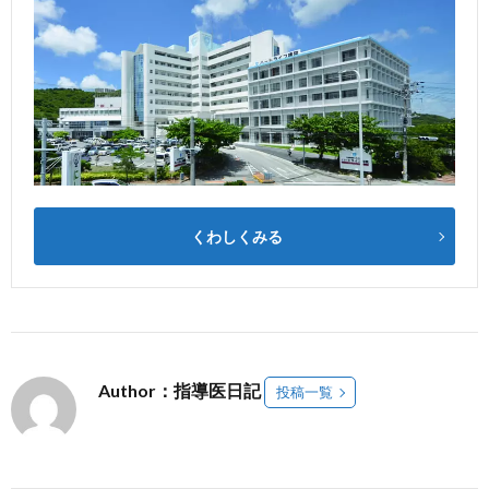
くわしくみる
Author：指導医日記
投稿一覧