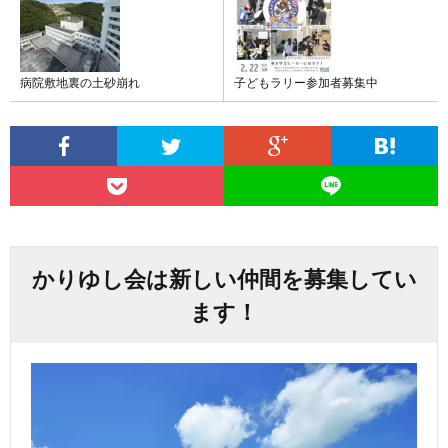
病院敷地裏の土砂崩れ
子どもラリー参加者募集中
かりゆし会は新しい仲間を募集してい
ます！