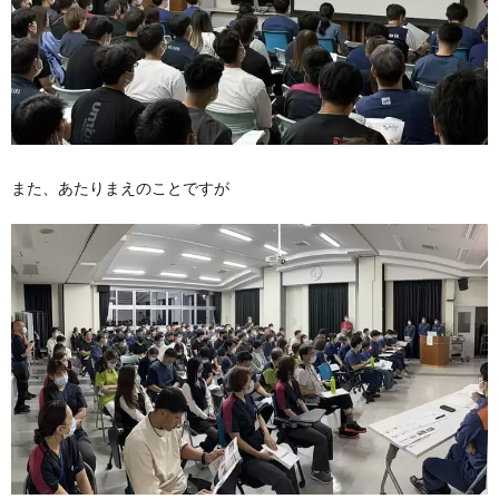
また、あたりまえのことですが