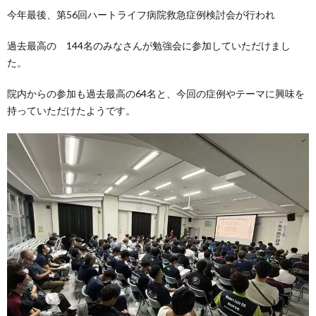
今年最後、第56回ハートライフ病院救急症例検討会が行われ
過去最高の 144名のみなさんが勉強会に参加していただけまし
た。
院内からの参加も過去最高の64名と、今回の症例やテーマに興味を
持っていただけたようです。