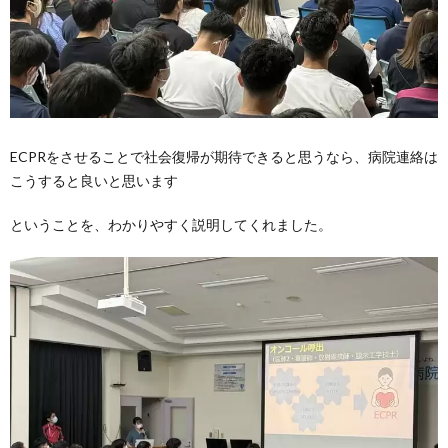
ECPRをさせることで社会復帰が期待できると思うなら、病院連絡は
こうすると良いと思います
ということを、わかりやすく説明してくれました。