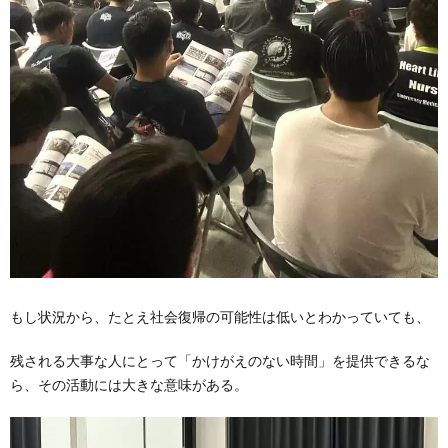
もし状況から、たとえ社会復帰の可能性は低いとわかっていても、
残される大事な人にとって「かけがえのない時間」を提供できるな
ら、その活動には大きな意味がある。