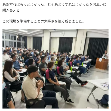
ああすればもっとよかった、じゃあどうすればよかったをお互いに
聞き会える
この環境を準備することの大事さを強く感じました。