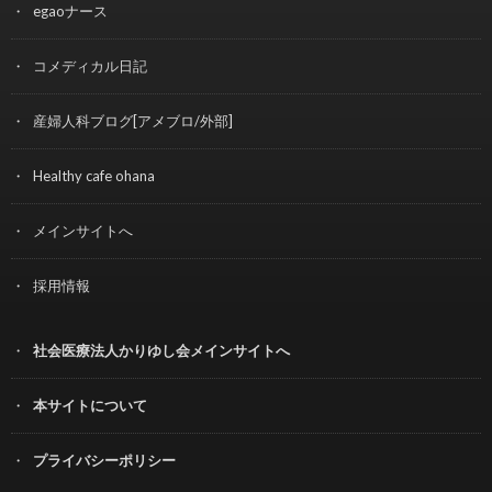
egaoナース
コメディカル日記
産婦人科ブログ[アメブロ/外部]
Healthy cafe ohana
メインサイトへ
採用情報
社会医療法人かりゆし会メインサイトへ
本サイトについて
プライバシーポリシー