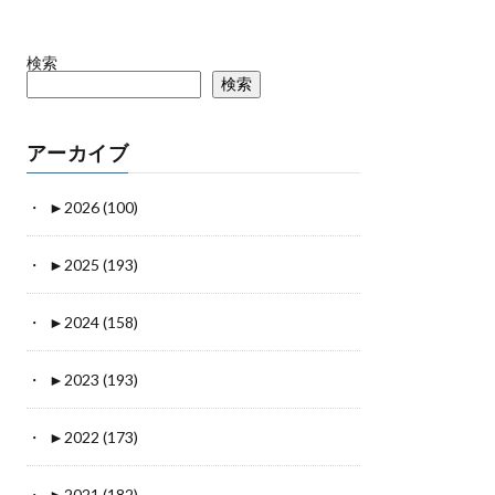
検索
検索
アーカイブ
►
2026 (100)
►
2025 (193)
►
2024 (158)
►
2023 (193)
►
2022 (173)
►
2021 (182)