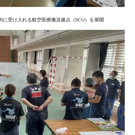
的に受け入れる航空医療搬送拠点（SCU）を展開