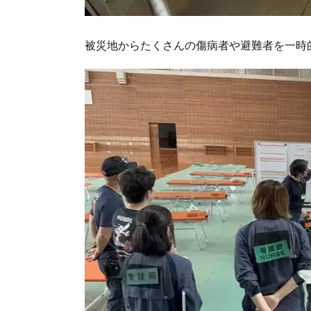
被災地からたくさんの傷病者や避難者を一時