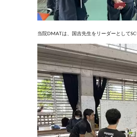
当院DMATは、国吉先生をリーダーとしてS