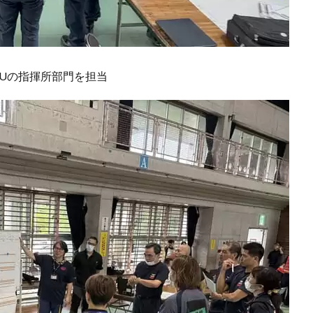
CUの指揮所部門を担当