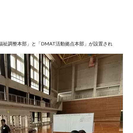
福祉調整本部」と「DMAT活動拠点本部」が設置され