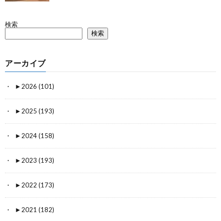
検索
検索
アーカイブ
►
2026 (101)
►
2025 (193)
►
2024 (158)
►
2023 (193)
►
2022 (173)
►
2021 (182)