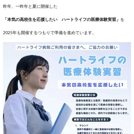
昨年、一昨年と夏に開催した
「本気の高校生を応援したい ハートライフの医療体験実習」
を
2025年も開催するつもりで準備を進めています。