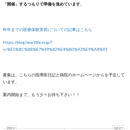
「開催」するつもりで準備を進めています
。
昨年までの医療体験実習についての記事はこちら
https://blog.heartlife.or.jp/?
s=%E5%8C%BB%E7%99%82%E4%BD%93%E9%A8%93
募集は、こちらの指導医日記と病院のホームページからを予定して
います。
案内開始まで、もう少々お待ち下さい！！
PREV
NEXT