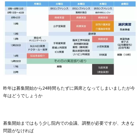
昨年は募集開始から24時間もたずに満席となってしまいましたが今
年はどうでしょうか
募集開始まではもう少し院内での会議、調整が必要ですが、大きな
問題がなければ