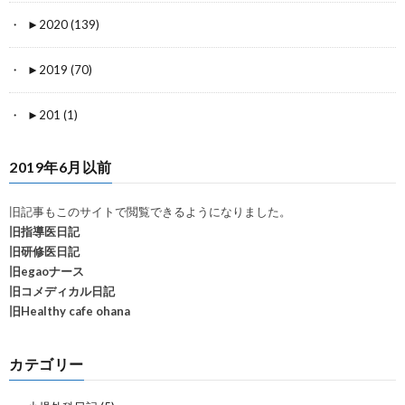
►
2020 (139)
►
2019 (70)
►
201 (1)
2019年6月以前
旧記事もこのサイトで閲覧できるようになりました。
旧指導医日記
旧研修医日記
旧egaoナース
旧コメディカル日記
旧Healthy cafe ohana
カテゴリー