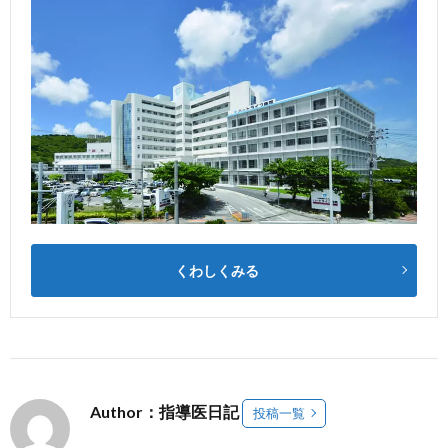
くわしくみる
Author：指導医日記
投稿一覧