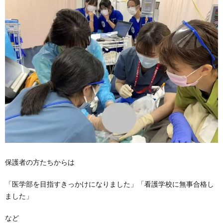
保護者の方たちからは
「医学部を目指すきっかけになりました」「看護学校に無事合格し
ました」
など