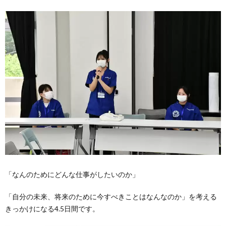
「なんのためにどんな仕事がしたいのか」
「自分の未来、将来のために今すべきことはなんなのか」を考える
きっかけになる4.5日間です。