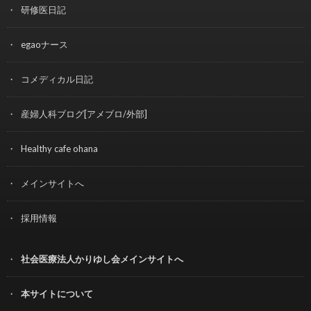
研修医日記
egaoナース
コメディカル日記
産婦人科ブログ[アメブロ/外部]
Healthy cafe ohana
メインサイトへ
採用情報
社会医療法人かりゆし会メインサイトへ
本サイトについて