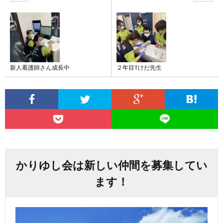
新人看護師さん成長中
２年目Tけだ先生
かりゆし会は新しい仲間を募集してい
ます！