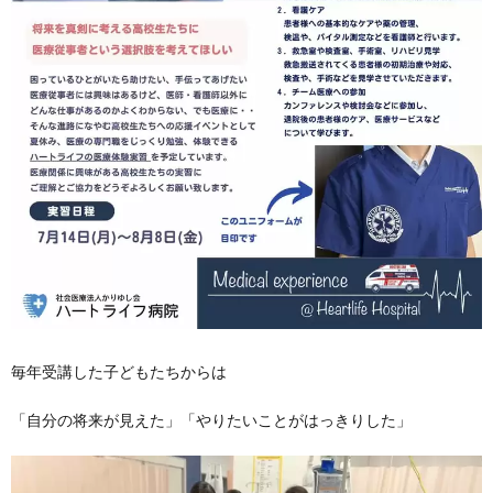
毎年受講した子どもたちからは
「自分の将来が見えた」「やりたいことがはっきりした」