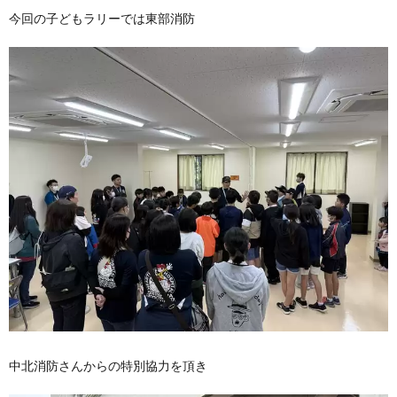
今回の子どもラリーでは東部消防
中北消防さんからの特別協力を頂き