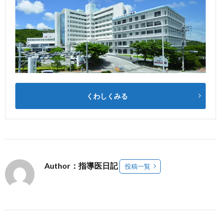
くわしくみる
Author：指導医日記
投稿一覧