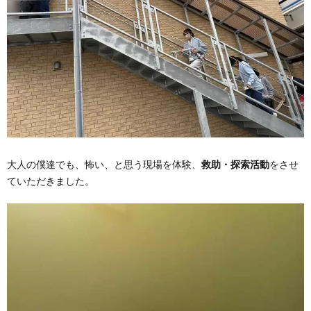
大人の僕達でも、怖い、と思う現場を体験、
救助・探索活動
をさせ
ていただきました。