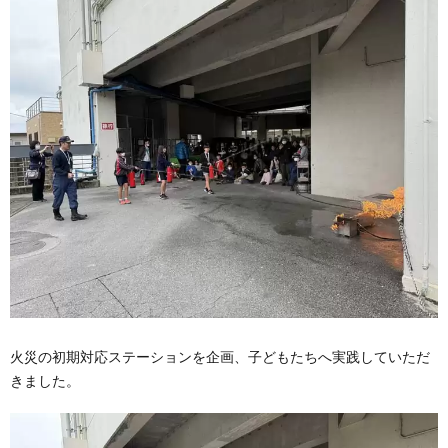
火災の初期対応ステーションを企画、子どもたちへ実践していただ
きました。