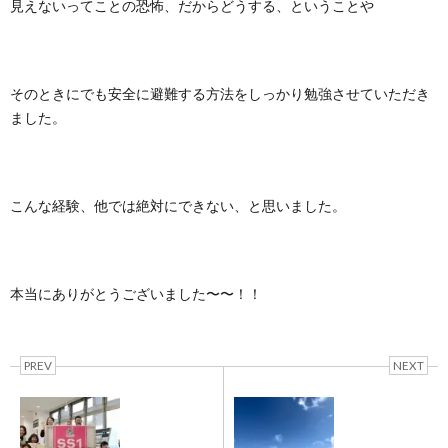
見えないってことの恐怖、だからどうする、ということや
そのときにでも安全に避難する方法をしっかり勉強させていただき
ました。
こんな経験、他では絶対にできない、と思いました。
本当にありがとうございました〜〜！！
PREV
NEXT