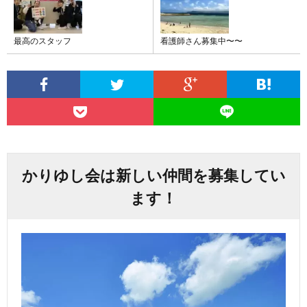
最高のスタッフ
看護師さん募集中〜〜
かりゆし会は新しい仲間を募集してい
ます！