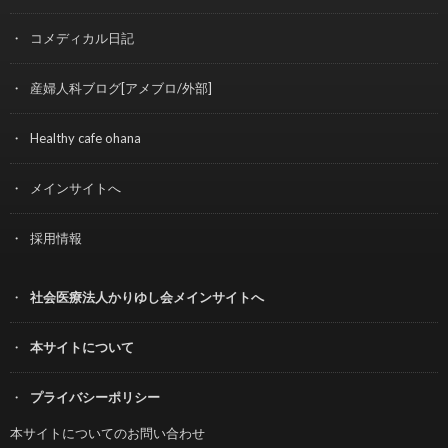
コメディカル日記
産婦人科ブログ[アメブロ/外部]
Healthy cafe ohana
メインサイトへ
採用情報
社会医療法人かりゆし会メインサイトへ
本サイトについて
プライバシーポリシー
本サイトについてのお問い合わせ