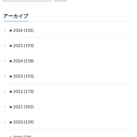
アーカイブ
►
2026 (101)
►
2025 (193)
►
2024 (158)
►
2023 (193)
►
2022 (173)
►
2021 (182)
►
2020 (139)