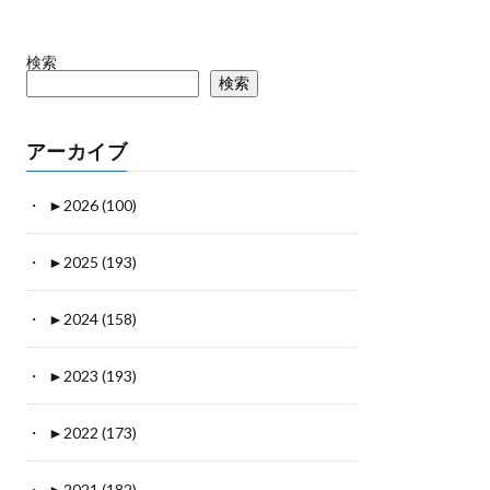
検索
検索
アーカイブ
►
2026 (100)
►
2025 (193)
►
2024 (158)
►
2023 (193)
►
2022 (173)
►
2021 (182)