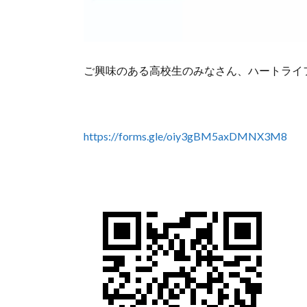
ご興味のある高校生のみなさん、ハートライ
https://forms.gle/oiy3gBM5axDMNX3M8