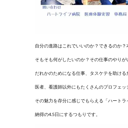
自分の進路はこれでいいのか？できるのか？
そもそも何がしたいのか？その仕事のやりが
だれかのためになる仕事、タスケテを助ける
医者、看護師以外にもたくさんのプロフェッ
その魅力を存分に感じでもらえる「ハートラ
納得の4.5日にするつもりです。