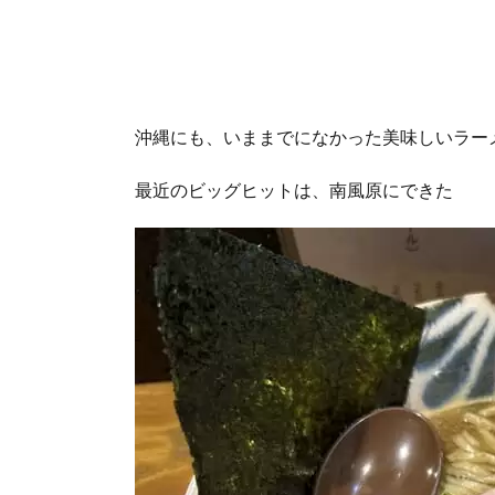
沖縄にも、いままでになかった美味しいラー
最近のビッグヒットは、南風原にできた