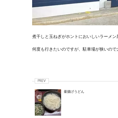
煮干しと玉ねぎがホントにおいしいラーメン
何度も行きたいのですが、駐車場が狭いので
PREV
釜揚げうどん