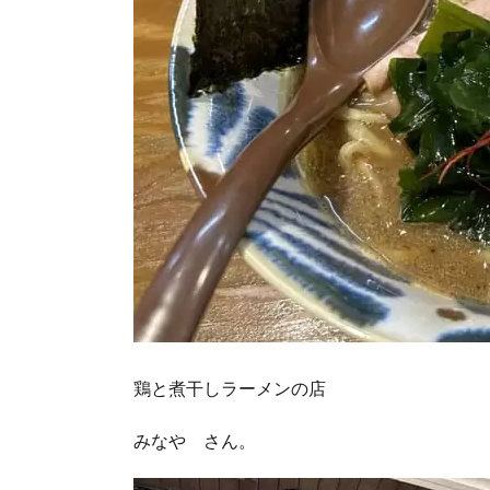
鶏と煮干しラーメンの店
みなや さん。