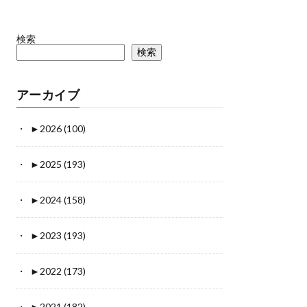
検索
検索
アーカイブ
►
2026 (100)
►
2025 (193)
►
2024 (158)
►
2023 (193)
►
2022 (173)
►
2021 (182)