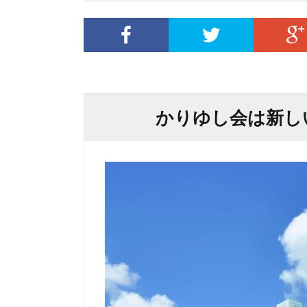
かりゆし会は新し