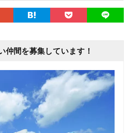
い仲間を募集しています！