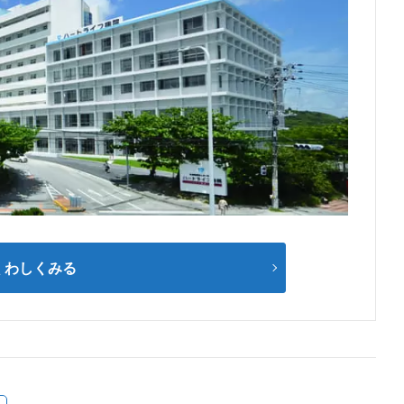
くわしくみる