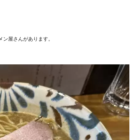
メン屋さんがあります。