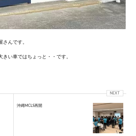
屋さんです。
大きい車ではちょっと・・です。
NEXT
沖縄MCLS再開