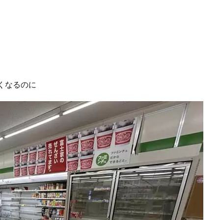
くなるのに