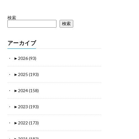
検索
検索
アーカイブ
►
2026 (93)
►
2025 (193)
►
2024 (158)
►
2023 (193)
►
2022 (173)
►
2021 (182)