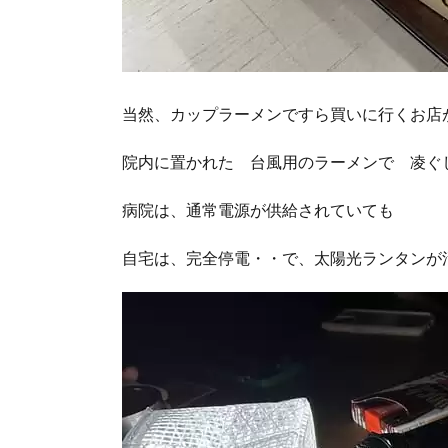
当然、カップラーメンですら買いに行くお店
院内に置かれた 台風用のラーメンで 凌ぐ
病院は、通常電源が供給されていても
自宅は、完全停電・・で、太陽光ランタンが