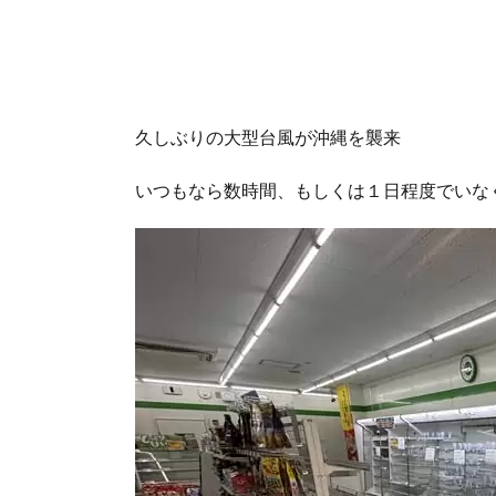
久しぶりの大型台風が沖縄を襲来
いつもなら数時間、もしくは１日程度でいな