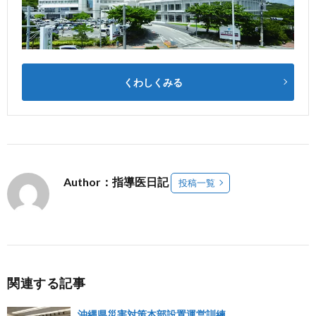
くわしくみる
Author：指導医日記
投稿一覧
関連する記事
沖縄県災害対策本部設置運営訓練