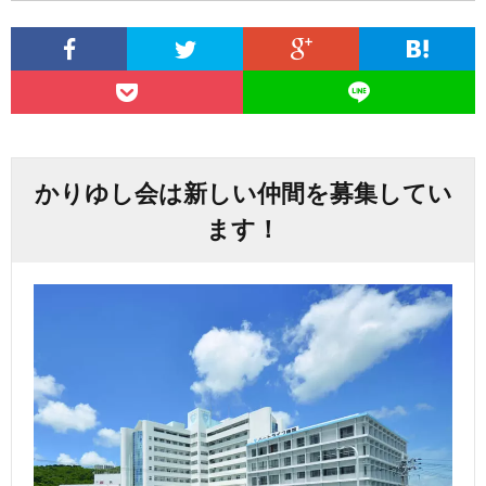
かりゆし会は新しい仲間を募集してい
ます！