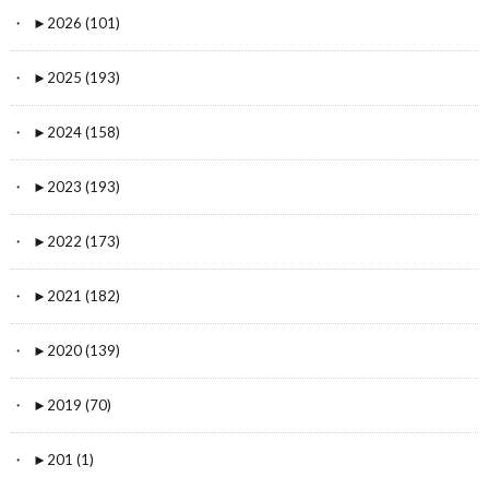
►
2026 (101)
►
2025 (193)
►
2024 (158)
►
2023 (193)
►
2022 (173)
►
2021 (182)
►
2020 (139)
►
2019 (70)
►
201 (1)