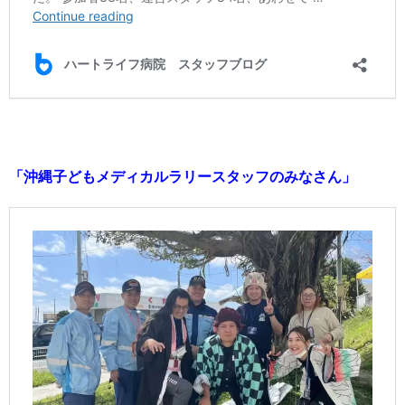
「沖縄子どもメディカルラリースタッフのみなさん」