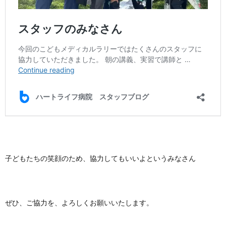
子どもたちの笑顔のため、協力してもいいよというみなさん
ぜひ、ご協力を、よろしくお願いいたします。