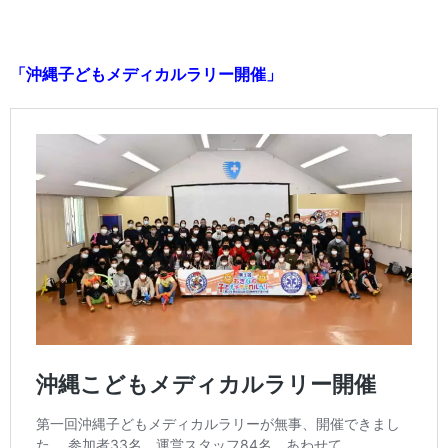
「沖縄子どもメディカルラリー開催」