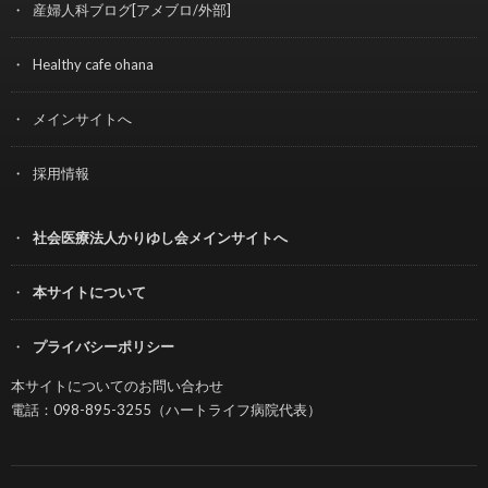
産婦人科ブログ[アメブロ/外部]
Healthy cafe ohana
メインサイトへ
採用情報
社会医療法人かりゆし会メインサイトへ
本サイトについて
プライバシーポリシー
本サイトについてのお問い合わせ
電話：098-895-3255（ハートライフ病院代表）