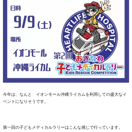
今年は、なんと イオンモール沖縄ライカムを利用しての盛大なイ
ベントになりそうです。
第一回の子どもメディカルラリーはこんな感じで行っています。