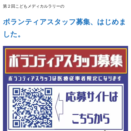
第２回こどもメディカルラリーの
ボランティアスタッフ募集、はじめま
した。