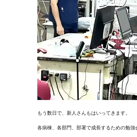
もう数日で、新人さんもはいってきます。
各病棟、各部門、部署で成長するための勉強