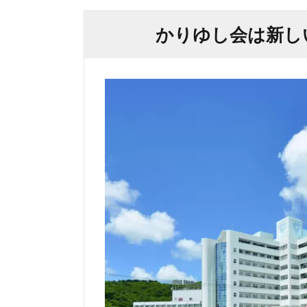
かりゆし会は新し