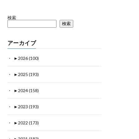
検索
検索
アーカイブ
►
2026 (100)
►
2025 (193)
►
2024 (158)
►
2023 (193)
►
2022 (173)
►
2021 (182)