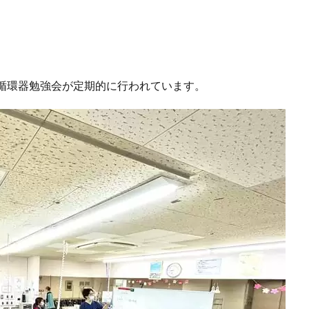
循環器勉強会が定期的に行われています。