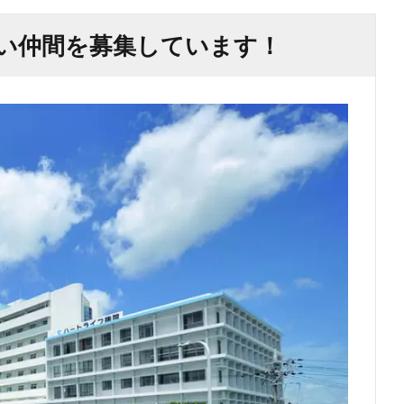
い仲間を募集しています！