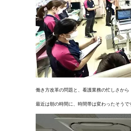
働き方改革の問題と、看護業務の忙しさから
最近は朝の時間に、時間帯は変わったそうで