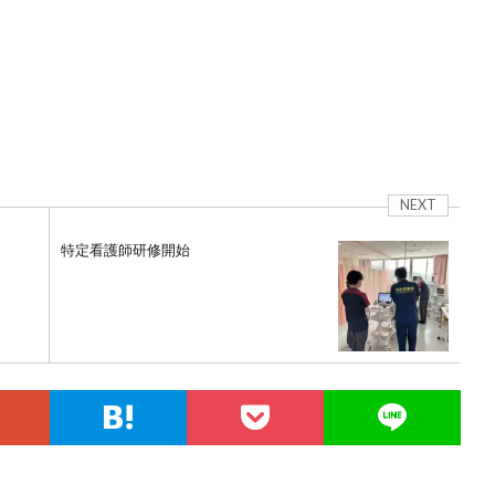
NEXT
特定看護師研修開始