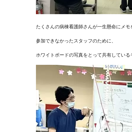
たくさんの病棟看護師さんが一生懸命にメモ
参加できなかったスタッフのために、
ホワイトボードの写真をとって共有している