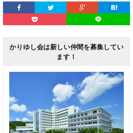
かりゆし会は新しい仲間を募集してい
ます！