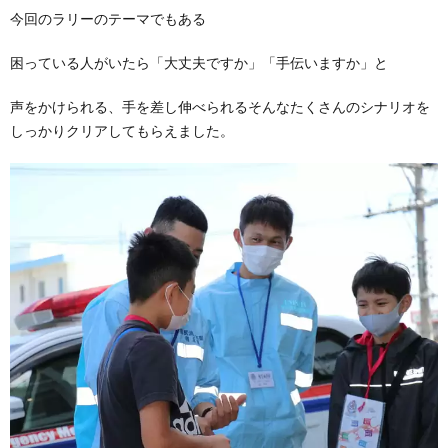
今回のラリーのテーマでもある
困っている人がいたら「大丈夫ですか」「手伝いますか」と
声をかけられる、手を差し伸べられるそんなたくさんのシナリオを
しっかりクリアしてもらえました。