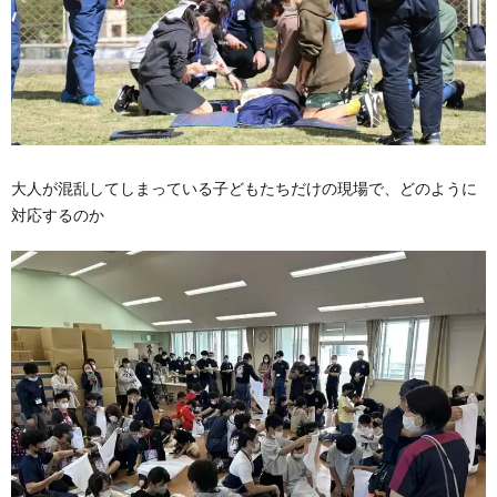
大人が混乱してしまっている子どもたちだけの現場で、どのように
対応するのか