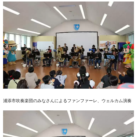
浦添市吹奏楽団のみなさんによるファンファーレ、ウェルカム演奏