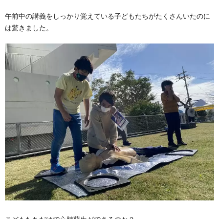
午前中の講義をしっかり覚えている子どもたちがたくさんいたのに
は驚きました。