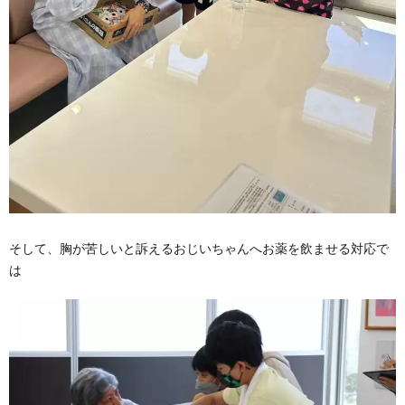
そして、胸が苦しいと訴えるおじいちゃんへお薬を飲ませる対応で
は