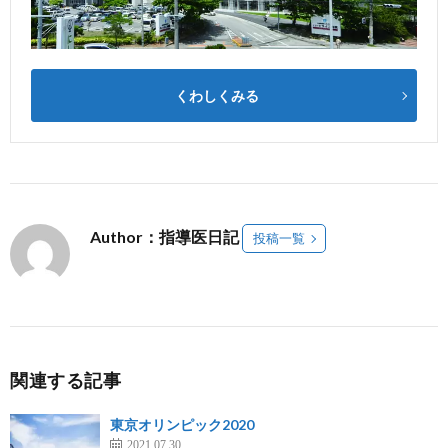
くわしくみる
Author：指導医日記
投稿一覧
関連する記事
東京オリンピック2020
2021.07.30