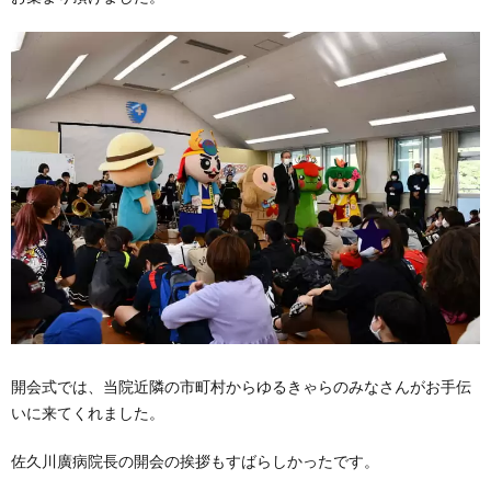
開会式では、当院近隣の市町村からゆるきゃらのみなさんがお手伝
いに来てくれました。
佐久川廣病院長の開会の挨拶もすばらしかったです。