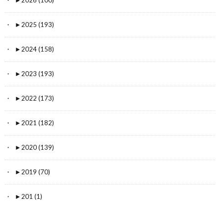
►
2026 (100)
►
2025 (193)
►
2024 (158)
►
2023 (193)
►
2022 (173)
►
2021 (182)
►
2020 (139)
►
2019 (70)
►
201 (1)