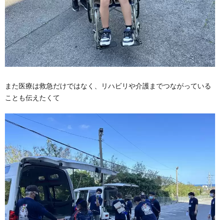
また医療は救急だけではなく、リハビリや介護までつながっている
ことも伝えたくて