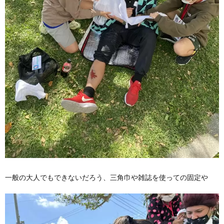
一般の大人でもできないだろう、三角巾や雑誌を使っての固定や