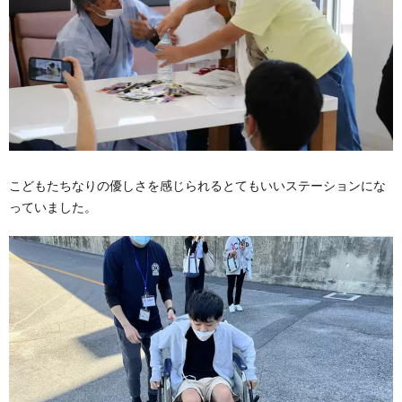
こどもたちなりの優しさを感じられるとてもいいステーションにな
っていました。