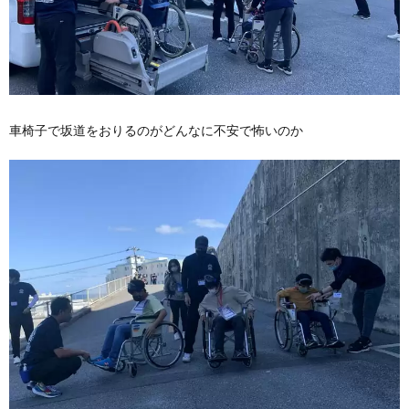
車椅子で坂道をおりるのがどんなに不安で怖いのか