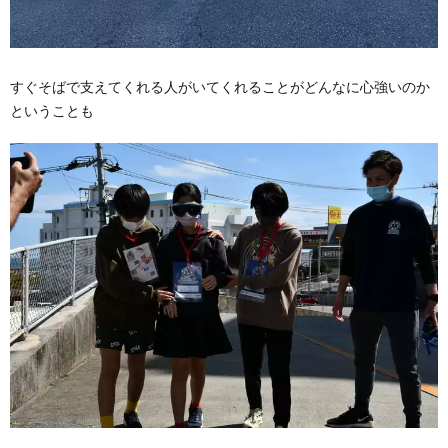
すぐそばで支えてくれる人がいてくれることがどんなに心強いのか
ということも