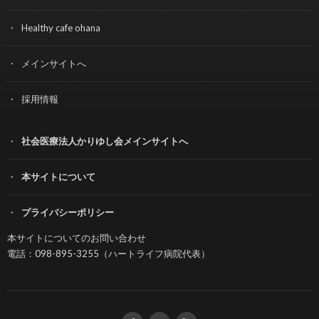
Healthy cafe ohana
メインサイトへ
採用情報
社会医療法人かりゆし会メインサイトへ
本サイトについて
プライバシーポリシー
本サイトについてのお問い合わせ
電話：098-895-3255（ハートライフ病院代表）