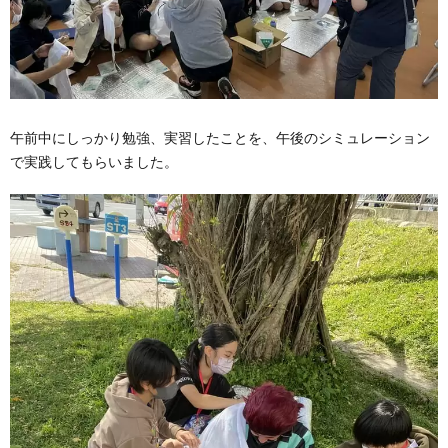
午前中にしっかり勉強、実習したことを、午後のシミュレーション
で実践してもらいました。