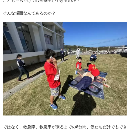
こどもたちだけで心肺蘇生ができるのか？
そんな場面なんてあるのか？
ではなく、救急隊、救急車が来るまでの8分間、僕たちだけでもでき