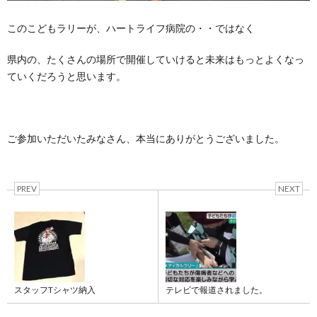
このこどもラリーが、ハートライフ病院の・・ではなく
県内の、たくさんの場所で開催していけると未来はもっとよくなっ
ていくだろうと思います。
ご参加いただいたみなさん、本当にありがとうございました。
PREV
NEXT
スタッフTシャツ納入
テレビで報道されました。