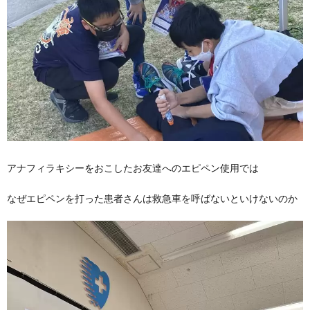
アナフィラキシーをおこしたお友達へのエピペン使用では
なぜエピペンを打った患者さんは救急車を呼ばないといけないのか