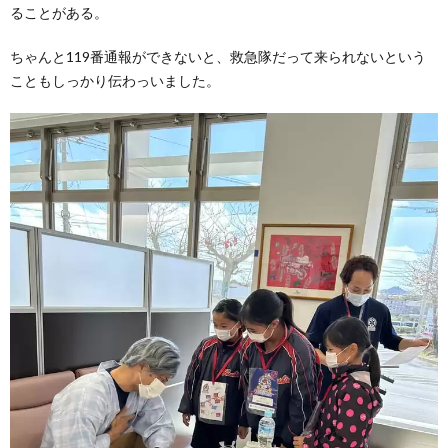
ることがある。
ちゃんと119番通報ができないと、救急隊だって来られないという
こともしっかり伝わっいました。