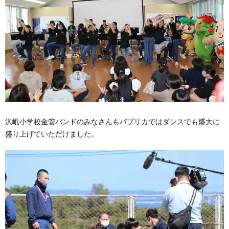
沢岻小学校金管バンドのみなさんもパプリカではダンスでも盛大に
盛り上げていただけました。