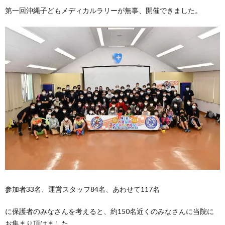
第一回沖縄子どもメディカルラリーが無事、開催できました。
参加者33名、運営スタッフ84名、あわせて117名
に保護者のみなさんを考えると、約150名近くのみなさんに当院に
お集まり頂けました。