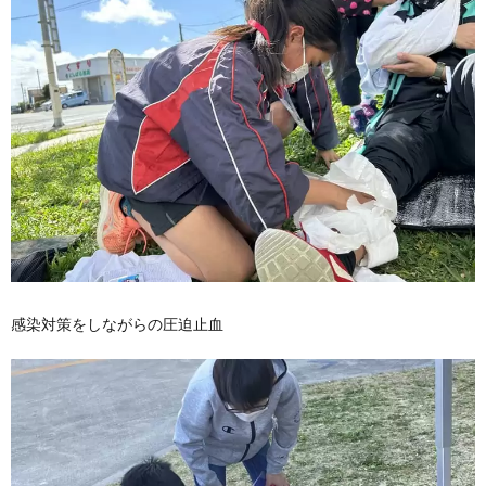
感染対策をしながらの圧迫止血