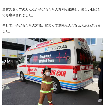
運営スタッフのみんなが子どもたちの真剣な眼差し、優しい目にと
ても癒やされました。
そして、子どもたちの才能、能力って無限なんだなぁと思わされま
した。