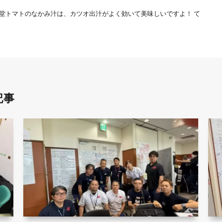
食堂トマトのなかみ汁は、カツオ出汁がよく効いて美味しいですよ！ て
記事