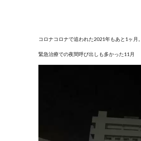
コロナコロナで追われた2021年もあと1ヶ月
緊急治療での夜間呼び出しも多かった11月