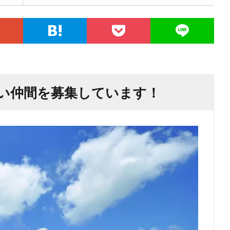
い仲間を募集しています！