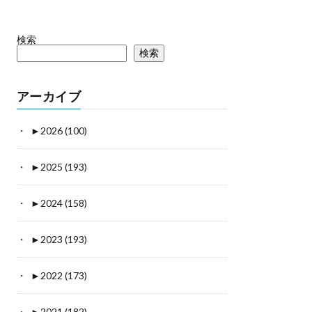
検索
検索
アーカイブ
►
2026 (100)
►
2025 (193)
►
2024 (158)
►
2023 (193)
►
2022 (173)
►
2021 (182)