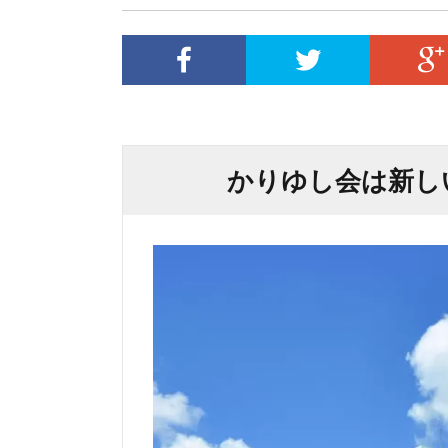
かりゆし会は新し