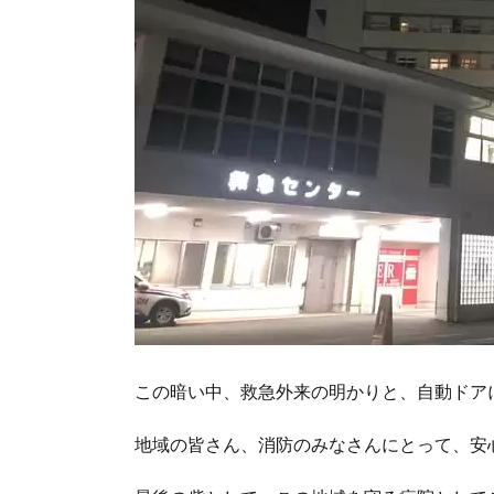
この暗い中、救急外来の明かりと、自動ドア
地域の皆さん、消防のみなさんにとって、安