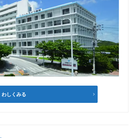
くわしくみる