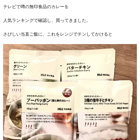
テレビで噂の無印食品のカレーを
人気ランキングで確認し、買ってきました。
さびしい当直ご飯に、これをレンジでチンしてかけると