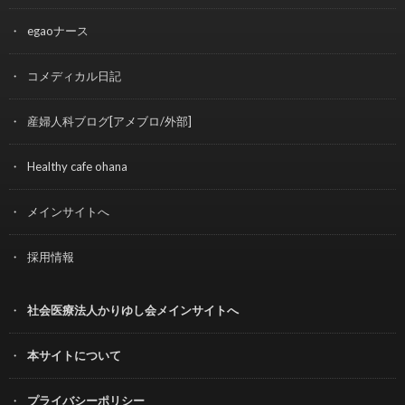
egaoナース
コメディカル日記
産婦人科ブログ[アメブロ/外部]
Healthy cafe ohana
メインサイトへ
採用情報
社会医療法人かりゆし会メインサイトへ
本サイトについて
プライバシーポリシー