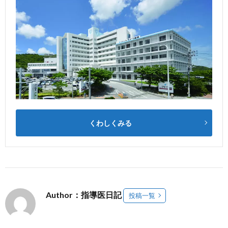
くわしくみる
Author：指導医日記
投稿一覧