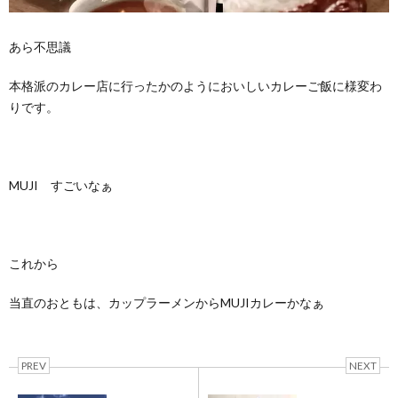
あら不思議
本格派のカレー店に行ったかのようにおいしいカレーご飯に様変わ
りです。
MUJI すごいなぁ
これから
当直のおともは、カップラーメンからMUJIカレーかなぁ
PREV
NEXT