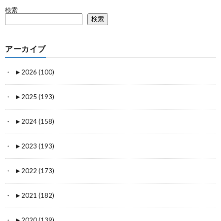
検索
検索
アーカイブ
►
2026 (100)
►
2025 (193)
►
2024 (158)
►
2023 (193)
►
2022 (173)
►
2021 (182)
►
2020 (139)