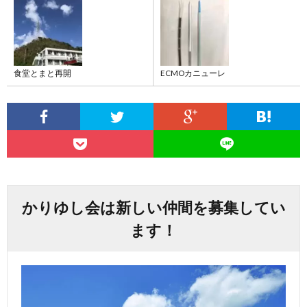
食堂とまと再開
ECMOカニューレ
かりゆし会は新しい仲間を募集してい
ます！