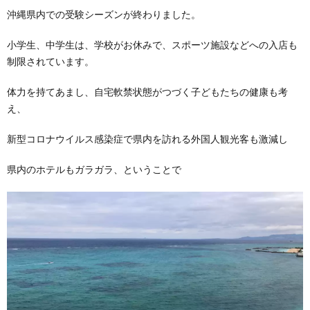
沖縄県内での受験シーズンが終わりました。
小学生、中学生は、学校がお休みで、スポーツ施設などへの入店も
制限されています。
体力を持てあまし、自宅軟禁状態がつづく子どもたちの健康も考
え、
新型コロナウイルス感染症で県内を訪れる外国人観光客も激減し
県内のホテルもガラガラ、ということで