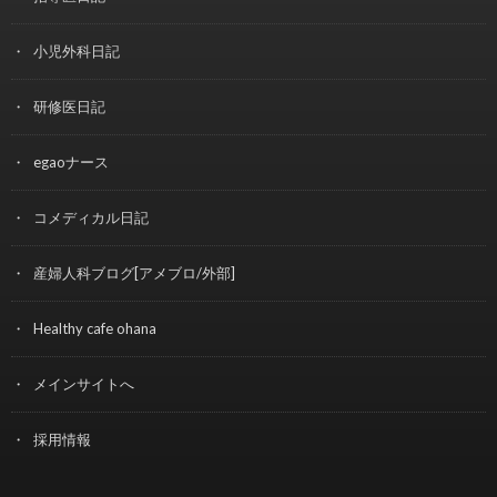
小児外科日記
研修医日記
egaoナース
コメディカル日記
産婦人科ブログ[アメブロ/外部]
Healthy cafe ohana
メインサイトへ
採用情報