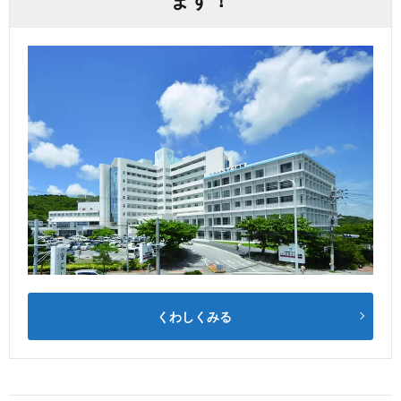
くわしくみる