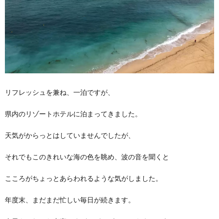
リフレッシュを兼ね、一泊ですが、
県内のリゾートホテルに泊まってきました。
天気がからっとはしていませんでしたが、
それでもこのきれいな海の色を眺め、波の音を聞くと
こころがちょっとあらわれるような気がしました。
年度末、まだまだ忙しい毎日が続きます。