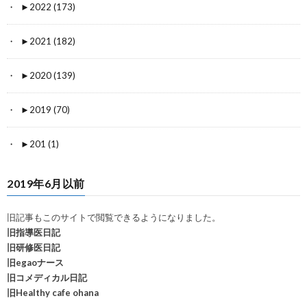
►
2022 (173)
►
2021 (182)
►
2020 (139)
►
2019 (70)
►
201 (1)
2019年6月以前
旧記事もこのサイトで閲覧できるようになりました。
旧指導医日記
旧研修医日記
旧egaoナース
旧コメディカル日記
旧Healthy cafe ohana